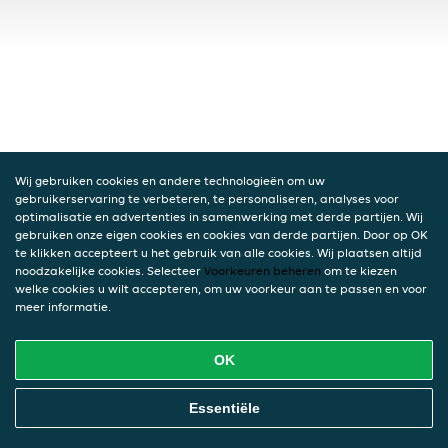
Wij gebruiken cookies en andere technologieën om uw
gebruikerservaring te verbeteren, te personaliseren, analyses voor
optimalisatie en advertenties in samenwerking met derde partijen. Wij
gebruiken onze eigen cookies en cookies van derde partijen. Door op OK
te klikken accepteert u het gebruik van alle cookies. Wij plaatsen altijd
noodzakelijke cookies. Selecteer
Voorkeuren beheren
om te kiezen
welke cookies u wilt accepteren, om uw voorkeur aan te passen en voor
meer informatie.
OK
Essentiële